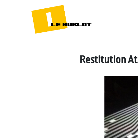
Restitution A