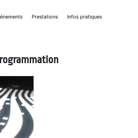
énements
Prestations
Infos pratiques
 programmation