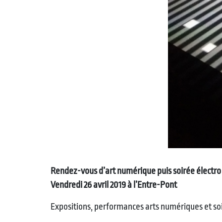
Rendez-vous d’art numérique puis soirée électro
Vendredi 26 avril 2019 à l’Entre-Pont
Expositions, performances arts numériques et soi