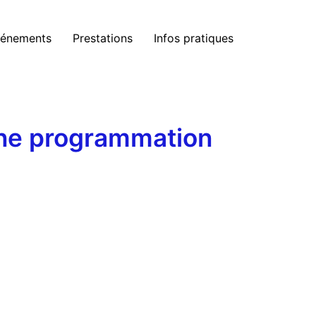
énements
Prestations
Infos pratiques
’une programmation