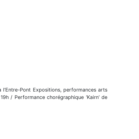
à l’Entre-Pont Expositions, performances arts
à 19h / Performance chorégraphique ‘Kairn’ de