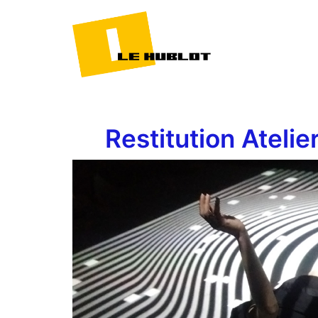
Restitution Ateli