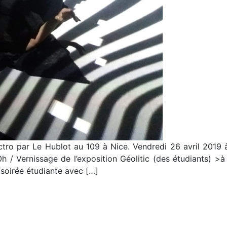
tro par Le Hublot au 109 à Nice. Vendredi 26 avril 2019 
 / Vernissage de l’exposition Géolitic (des étudiants) >
oirée étudiante avec […]