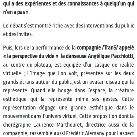
qui a des expériences et des connaissances à quelqu’un qui
n’en a pas
».
Le débat s’est montré riche avec des interventions du public
et des invités.
Puis, lors de la performance de la
compagnie /TranS/ appelé
« la perspective du vide »
,
la danseuse Angélique Pacchiotti,
au centre du plateau, est équipée d’un casque de réalité
virtuelle ; L’image que l’on voit, présentée sur les deux
grands écrans autour du public, est un avatar-oiseau qui la
représente. Quand elle bouge dans l’espace, la créature
esthétique qui la représente mime ses gestes. Cette
représentation dégage une grande esthétique dans le
mouvement dans l’univers virtuel. Cette proposition dont la
chorégraphe Laurence Marthouret, directrice aussi de la
compagnie, rassemble aussi Frédéric Alemany pour l’aspect