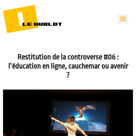
Restitution de la controverse #06 :
l’éducation en ligne, cauchemar ou avenir
?