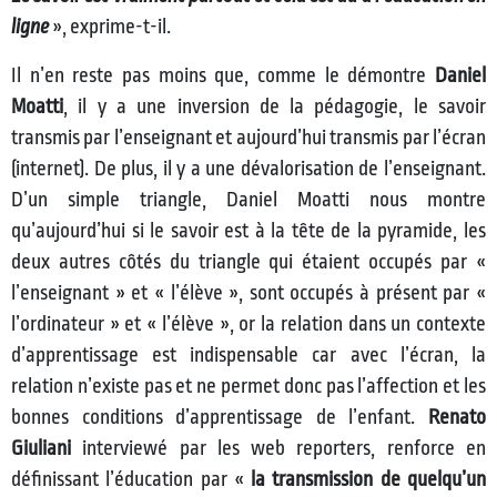
ligne
», exprime-t-il.
Il n’en reste pas moins que, comme le démontre
Daniel
Moatti
, il y a une inversion de la pédagogie, le savoir
transmis par l’enseignant et aujourd’hui transmis par l’écran
(internet). De plus, il y a une dévalorisation de l’enseignant.
D’un simple triangle, Daniel Moatti nous montre
qu’aujourd’hui si le savoir est à la tête de la pyramide, les
deux autres côtés du triangle qui étaient occupés par «
l’enseignant » et « l’élève », sont occupés à présent par «
l’ordinateur » et « l’élève », or la relation dans un contexte
d’apprentissage est indispensable car avec l’écran, la
relation n’existe pas et ne permet donc pas l’affection et les
bonnes conditions d’apprentissage de l’enfant.
Renato
Giuliani
interviewé par les web reporters, renforce en
définissant l’éducation par «
la transmission de quelqu’un