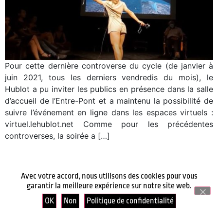
Pour cette dernière controverse du cycle (de janvier à
juin 2021, tous les derniers vendredis du mois), le
Hublot a pu inviter les publics en présence dans la salle
d’accueil de l’Entre-Pont et a maintenu la possibilité de
suivre l’événement en ligne dans les espaces virtuels :
virtuel.lehublot.net Comme pour les précédentes
controverses, la soirée a […]
Avec votre accord, nous utilisons des cookies pour vous
garantir la meilleure expérience sur notre site web.
OK
Non
Politique de confidentialité