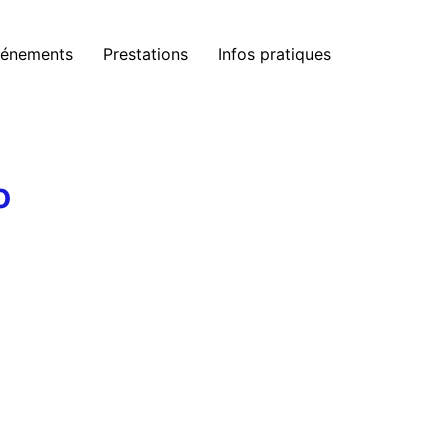
énements
Prestations
Infos pratiques
o