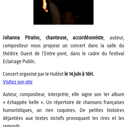
Johanna Piraino, chanteuse, accordéonniste
, auteur,
compositeur nous propose un concert dans la salle du
théâtre Ouest de l’Entre-pont, dans le cadre du festival
Eclairage Public.
Concert organisé par le Hublot
le 14 juin à 16H.
Visitez son site
Auteur, compositeur, interprète, elle signe son 1er album
« échappée belle ». Un répertoire de chansons françaises
humoristiques, un rien coquines. De petites histoires
déjantées aux textes incisifs provoquant les rires et les
remords.