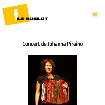
Concert de Johanna Piraino