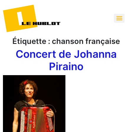
Étiquette :
chanson française
Concert de Johanna
Piraino