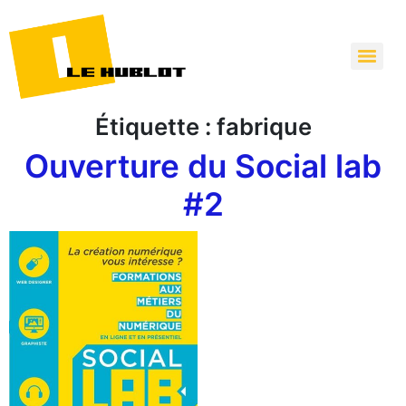
Étiquette :
fabrique
Ouverture du Social lab
#2