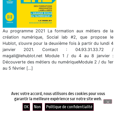
Au programme 2021 La formation aux métiers de la
création numérique, Social lab #2, que propose le
Hublot, s’ouvre pour la deuxième fois à partir du lundi 4
janvier 2021. Contact : 04.93.31.33.72 /
magali@lehublot.net Module 1 / du 4 au 8 janvier :
Découverte des métiers du numériqueModule 2 / du 1er
au 5 février […]
Avec votre accord, nous utilisons des cookies pour vous
garantir la meilleure expérience sur notre site web.
OK
Non
Politique de confidentialité