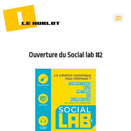
Ouverture du Social lab #2