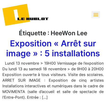
Étiquette :
HeeWon Lee
Exposition « Arrêt sur
image » : 5 installations
Lundi 13 novembre > 19H00 Vernissage de l’exposition
Du lundi 13 au samedi 18 novembre > de 9H00 à 20H00
Exposition ouverte à tous visiteurs. Visite des scolaires.
ARRET SUR IMAGE : Exposition de cinq artistes
Installations interactives et numériques dans le cadre de
MOVIMENTA (salle d’accueil et salle de spectacle de
l’Entre-Pont). Entrée : […]