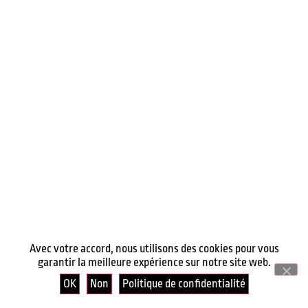
Avec votre accord, nous utilisons des cookies pour vous
garantir la meilleure expérience sur notre site web.
OK
Non
Politique de confidentialité