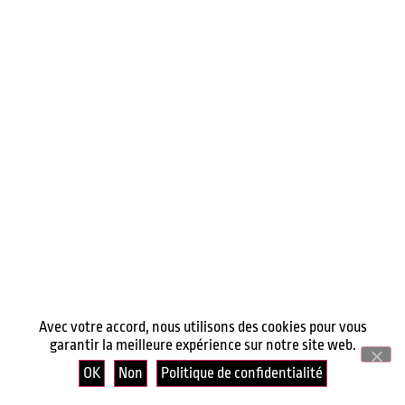
Avec votre accord, nous utilisons des cookies pour vous
garantir la meilleure expérience sur notre site web.
OK
Non
Politique de confidentialité