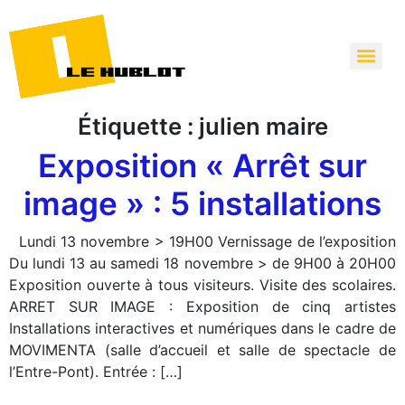
Étiquette :
julien maire
Exposition « Arrêt sur
image » : 5 installations
Lundi 13 novembre > 19H00 Vernissage de l’exposition
Du lundi 13 au samedi 18 novembre > de 9H00 à 20H00
Exposition ouverte à tous visiteurs. Visite des scolaires.
ARRET SUR IMAGE : Exposition de cinq artistes
Installations interactives et numériques dans le cadre de
MOVIMENTA (salle d’accueil et salle de spectacle de
l’Entre-Pont). Entrée : […]