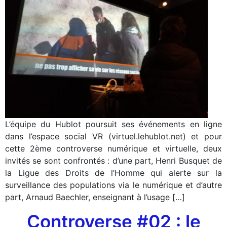
L’équipe du Hublot poursuit ses événements en ligne
dans l’espace social VR (virtuel.lehublot.net) et pour
cette 2ème controverse numérique et virtuelle, deux
invités se sont confrontés : d’une part, Henri Busquet de
la Ligue des Droits de l’Homme qui alerte sur la
surveillance des populations via le numérique et d’autre
part, Arnaud Baechler, enseignant à l’usage […]
Controverse #02 : le