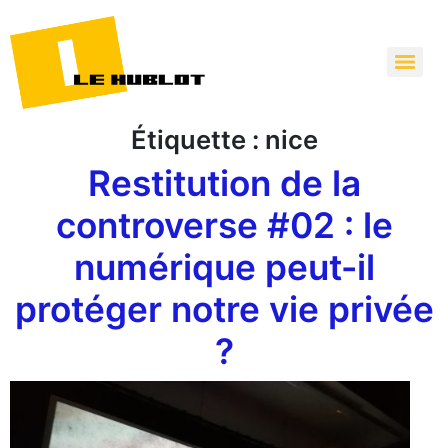
Étiquette :
nice
Restitution de la
controverse #02 : le
numérique peut-il
protéger notre vie privée
?