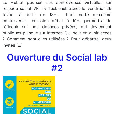
Le Hublot poursuit ses controverses virtuelles sur
l’espace social VR : virtuel.lehublot.net le vendredi 26
février à partir de 18H. Pour cette deuxième
controverse, l’émission débat à 19H, permettra de
réfléchir sur nos données privées, qui deviennent
publiques puisque sur Internet. Qui peut en avoir accès
? Comment sont-elles utilisées ? Pour débattre, deux
invités […]
Ouverture du Social lab
#2