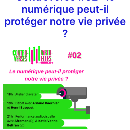
numérique peut-il
protéger notre vie privée
?