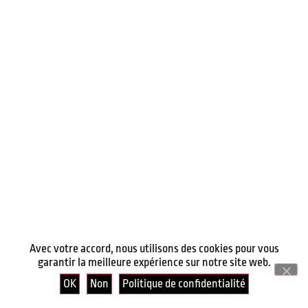
Avec votre accord, nous utilisons des cookies pour vous
garantir la meilleure expérience sur notre site web.
OK
Non
Politique de confidentialité