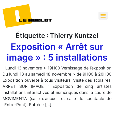
Étiquette :
Thierry Kuntzel
Exposition « Arrêt sur
image » : 5 installations
Lundi 13 novembre > 19H00 Vernissage de l’exposition
Du lundi 13 au samedi 18 novembre > de 9H00 à 20H00
Exposition ouverte à tous visiteurs. Visite des scolaires.
ARRET SUR IMAGE : Exposition de cinq artistes
Installations interactives et numériques dans le cadre de
MOVIMENTA (salle d’accueil et salle de spectacle de
l’Entre-Pont). Entrée : […]