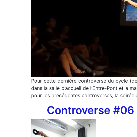
Pour cette dernière controverse du cycle (de 
dans la salle d’accueil de l’Entre-Pont et a m
pour les précédentes controverses, la soirée 
Controverse #06 :