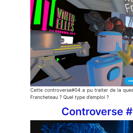
Cette controverse#04 a pu traiter de la que
Francheteau ? Quel type d’emploi ?
Controverse #0