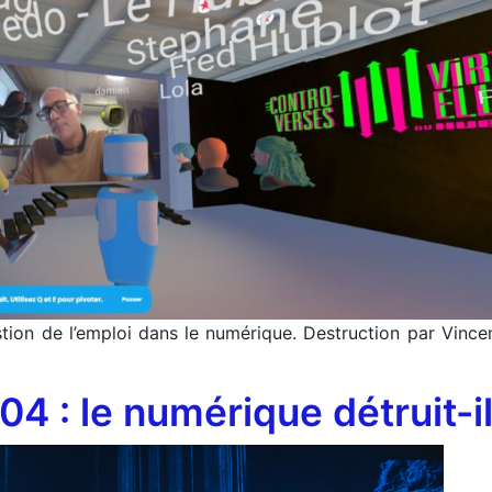
stion de l’emploi dans le numérique. Destruction par Vinc
4 : le numérique détruit-i