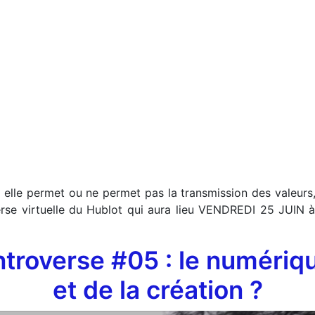
oi elle permet ou ne permet pas la transmission des valeurs,
rse virtuelle du Hublot qui aura lieu VENDREDI 25 JUIN à
ntroverse #05 : le numériqu
et de la création ?