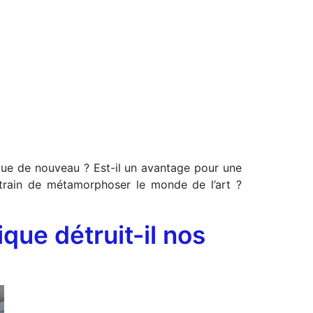
que de nouveau ? Est-il un avantage pour une
ntrain de métamorphoser le monde de l’art ?
que détruit-il nos