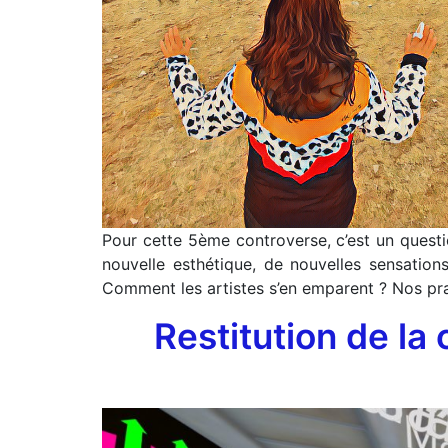
Pour cette 5ème controverse, c’est un quest
nouvelle esthétique, de nouvelles sensatio
Comment les artistes s’en emparent ? Nos pra
Restitution de la