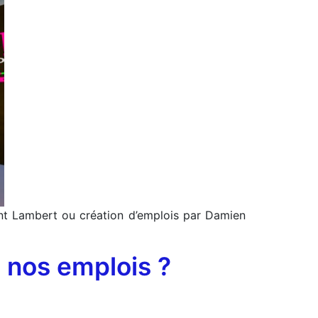
ent Lambert ou création d’emplois par Damien
l nos emplois ?