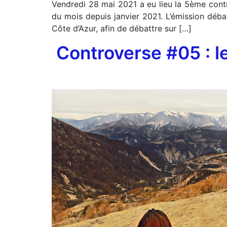
Vendredi 28 mai 2021 a eu lieu la 5ème contr
du mois depuis janvier 2021. L’émission déba
Côte d’Azur, afin de débattre sur […]
Controverse #05 : le