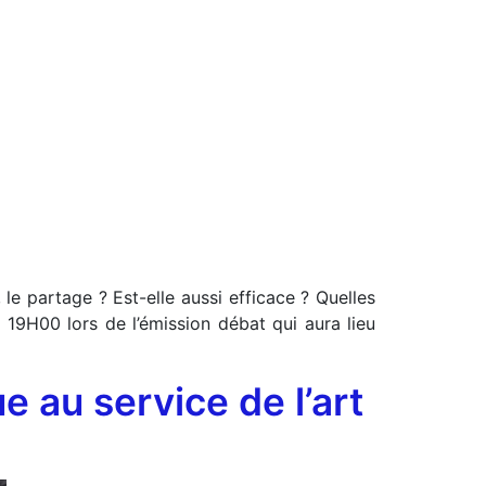
 le partage ? Est-elle aussi efficace ? Quelles
 19H00 lors de l’émission débat qui aura lieu
e au service de l’art