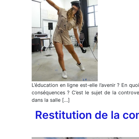
L’éducation en ligne est-elle l’avenir ? En qu
conséquences ? C’est le sujet de la controve
dans la salle […]
Restitution de la co