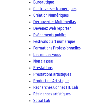
Bureautique
Controverses Numériques
Création Numériques
Découvertes Multimedias
Devenez web reporter !
Evénements publics
Festivals d'art numérique
Formations Professionnelles
Les rendez-vous
Non classée
Prestations
Prestations artistiques
Production Artistique
Recherches ConnecTIC Lab
Résidences artistiques
Social Lab