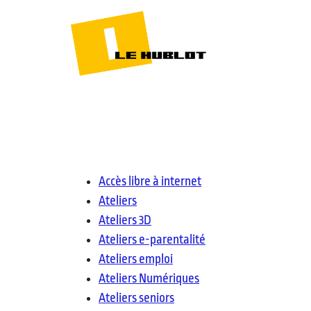
Accès libre à internet
Ateliers
Ateliers 3D
Ateliers e-parentalité
Ateliers emploi
Ateliers Numériques
Ateliers seniors