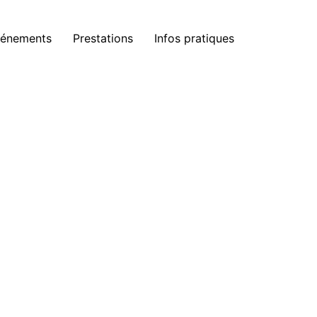
énements
Prestations
Infos pratiques