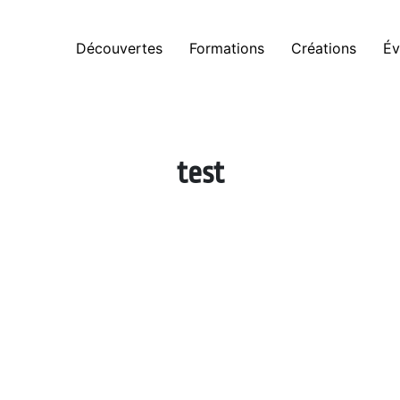
Découvertes
Formations
Créations
Év
test